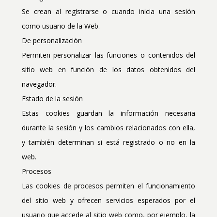
Se crean al registrarse o cuando inicia una sesión
como usuario de la Web.
De personalización
Permiten personalizar las funciones o contenidos del
sitio web en función de los datos obtenidos del
navegador.
Estado de la sesión
Estas cookies guardan la información necesaria
durante la sesión y los cambios relacionados con ella,
y también determinan si está registrado o no en la
web.
Procesos
Las cookies de procesos permiten el funcionamiento
del sitio web y ofrecen servicios esperados por el
usuario que accede al sitio web como, por ejemplo, la