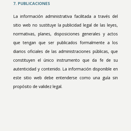
7. PUBLICACIONES
La información administrativa facilitada a través del
sitio web no sustituye la publicidad legal de las leyes,
normativas, planes, disposiciones generales y actos
que tengan que ser publicados formalmente a los
diarios oficiales de las administraciones públicas, que
constituyen el único instrumento que da fe de su
autenticidad y contenido. La información disponible en
este sitio web debe entenderse como una guía sin
propósito de validez legal.