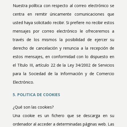
Nuestra política con respecto al correo electrónico se
centra en remitir únicamente comunicaciones que
usted haya solicitado recibir. Si prefiere no recibir estos
mensajes por correo electrónico le ofreceremos a
través de los mismos la posibilidad de ejercer su
derecho de cancelación y renuncia a la recepción de
estos mensajes, en conformidad con lo dispuesto en
el Título III, artículo 22 de la Ley 34/2002 de Servicios
para la Sociedad de la Información y de Comercio
Electrónico.
5. POLITICA DE COOKIES
¿Qué son las cookies?
Una cookie es un fichero que se descarga en su
ordenador al acceder a determinadas páginas web. Las