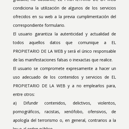
condiciona la utilización de algunos de los servicios
ofrecidos en su web a la previa cumplimentación del
correspondiente formulario.
El usuario garantiza la autenticidad y actualidad de
todos aquellos datos que comunique a EL
PROPIETARIO DE LA WEB y será el único responsable
de las manifestaciones falsas o inexactas que realice.
El usuario se compromete expresamente a hacer un
uso adecuado de los contenidos y servicios de EL
PROPIETARIO DE LA WEB y a no emplearlos para,
entre otros:
a) Difundir contenidos, delictivos, violentos,
pornográficos, racistas, xenófobo, ofensivos, de
apología del terrorismo o, en general, contrarios a la
ley o al orden público.