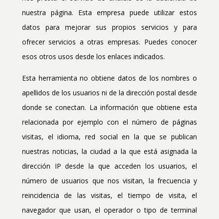
nuestra página. Esta empresa puede utilizar estos
datos para mejorar sus propios servicios y para
ofrecer servicios a otras empresas. Puedes conocer
esos otros usos desde los enlaces indicados.
Esta herramienta no obtiene datos de los nombres o
apellidos de los usuarios ni de la dirección postal desde
donde se conectan. La información que obtiene esta
relacionada por ejemplo con el número de páginas
visitas, el idioma, red social en la que se publican
nuestras noticias, la ciudad a la que está asignada la
dirección IP desde la que acceden los usuarios, el
número de usuarios que nos visitan, la frecuencia y
reincidencia de las visitas, el tiempo de visita, el
navegador que usan, el operador o tipo de terminal