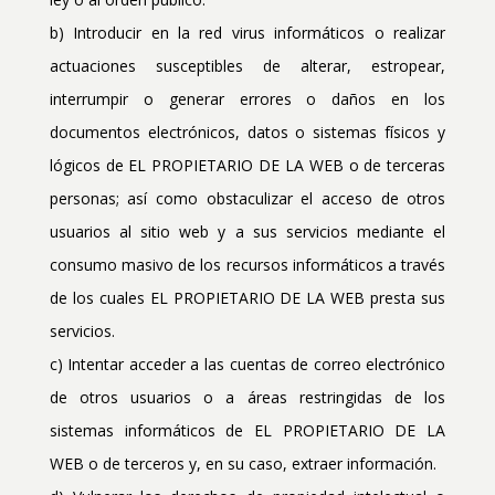
b) Introducir en la red virus informáticos o realizar
actuaciones susceptibles de alterar, estropear,
interrumpir o generar errores o daños en los
documentos electrónicos, datos o sistemas físicos y
lógicos de EL PROPIETARIO DE LA WEB o de terceras
personas; así como obstaculizar el acceso de otros
usuarios al sitio web y a sus servicios mediante el
consumo masivo de los recursos informáticos a través
de los cuales EL PROPIETARIO DE LA WEB presta sus
servicios.
c) Intentar acceder a las cuentas de correo electrónico
de otros usuarios o a áreas restringidas de los
sistemas informáticos de EL PROPIETARIO DE LA
WEB o de terceros y, en su caso, extraer información.