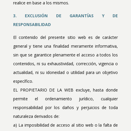
realice en base a los mismos.
3. EXCLUSIÓN DE GARANTÍAS Y DE
RESPONSABILIDAD
El contenido del presente sitio web es de carácter
general y tiene una finalidad meramente informativa,
sin que se garantice plenamente el acceso a todos los
contenidos, ni su exhaustividad, corrección, vigencia o
actualidad, ni su idoneidad o utilidad para un objetivo
específico.
EL PROPIETARIO DE LA WEB excluye, hasta donde
permite el ordenamiento jurídico, cualquier
responsabilidad por los daños y perjuicios de toda
naturaleza derivados de:
a) La imposibilidad de acceso al sitio web o la falta de