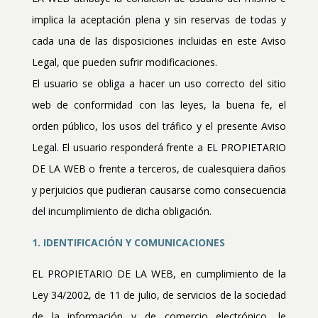
implica la aceptación plena y sin reservas de todas y
cada una de las disposiciones incluidas en este Aviso
Legal, que pueden sufrir modificaciones.
El usuario se obliga a hacer un uso correcto del sitio
web de conformidad con las leyes, la buena fe, el
orden público, los usos del tráfico y el presente Aviso
Legal. El usuario responderá frente a EL PROPIETARIO
DE LA WEB o frente a terceros, de cualesquiera daños
y perjuicios que pudieran causarse como consecuencia
del incumplimiento de dicha obligación.
1. IDENTIFICACIÓN Y COMUNICACIONES
EL PROPIETARIO DE LA WEB, en cumplimiento de la
Ley 34/2002, de 11 de julio, de servicios de la sociedad
de la información y de comercio electrónico, le