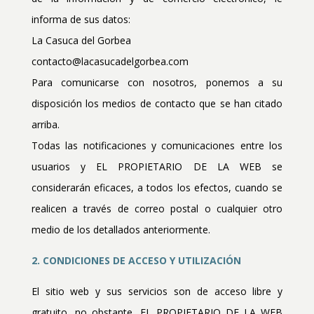
informa de sus datos:
La Casuca del Gorbea
contacto@lacasucadelgorbea.com
Para comunicarse con nosotros, ponemos a su
disposición los medios de contacto que se han citado
arriba.
Todas las notificaciones y comunicaciones entre los
usuarios y EL PROPIETARIO DE LA WEB se
considerarán eficaces, a todos los efectos, cuando se
realicen a través de correo postal o cualquier otro
medio de los detallados anteriormente.
2. CONDICIONES DE ACCESO Y UTILIZACIÓN
El sitio web y sus servicios son de acceso libre y
gratuito, no obstante, EL PROPIETARIO DE LA WEB