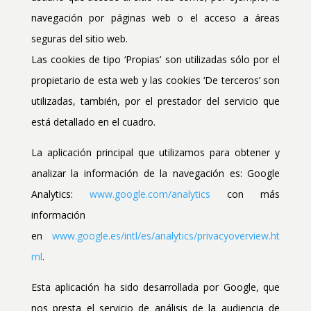
navegación por páginas web o el acceso a áreas
seguras del sitio web.
Las cookies de tipo ‘Propias’ son utilizadas sólo por el
propietario de esta web y las cookies ‘De terceros’ son
utilizadas, también, por el prestador del servicio que
está detallado en el cuadro.
La aplicación principal que utilizamos para obtener y
analizar la información de la navegación es: Google
Analytics:
www.google.com/analytics
con más
información
en
www.google.es/intl/es/analytics/privacyoverview.ht
ml
.
Esta aplicación ha sido desarrollada por Google, que
nos presta el servicio de análisis de la audiencia de