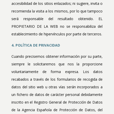
accesibilidad de los sitios enlazados; ni sugiere, invita o
recomienda la visita a los mismos, por lo que tampoco
será responsable del resultado obtenido. EL
PROPIETARIO DE LA WEB no se responsabiliza del
establecimiento de hipervínculos por parte de terceros.
4. POLÍTICA DE PRIVACIDAD
Cuando precisemos obtener información por su parte,
siempre le solicitaremos que nos la proporcione
voluntariamente de forma expresa. Los datos
recabados a través de los formularios de recogida de
datos del sitio web u otras vías serán incorporados a
un fichero de datos de carácter personal debidamente
inscrito en el Registro General de Protección de Datos
de la Agencia Española de Protección de Datos, del