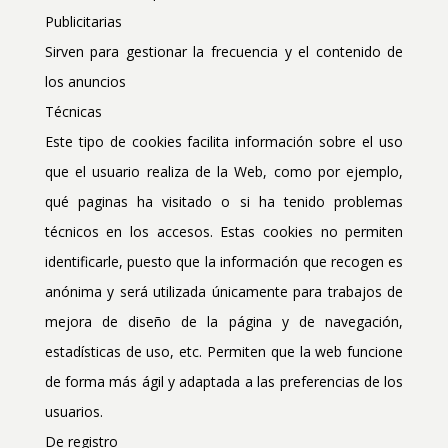
Publicitarias
Sirven para gestionar la frecuencia y el contenido de
los anuncios
Técnicas
Este tipo de cookies facilita información sobre el uso
que el usuario realiza de la Web, como por ejemplo,
qué paginas ha visitado o si ha tenido problemas
técnicos en los accesos. Estas cookies no permiten
identificarle, puesto que la información que recogen es
anónima y será utilizada únicamente para trabajos de
mejora de diseño de la página y de navegación,
estadísticas de uso, etc. Permiten que la web funcione
de forma más ágil y adaptada a las preferencias de los
usuarios.
De registro