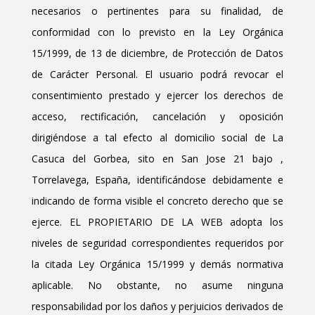
necesarios o pertinentes para su finalidad, de
conformidad con lo previsto en la Ley Orgánica
15/1999, de 13 de diciembre, de Protección de Datos
de Carácter Personal. El usuario podrá revocar el
consentimiento prestado y ejercer los derechos de
acceso, rectificación, cancelación y oposición
dirigiéndose a tal efecto al domicilio social de La
Casuca del Gorbea, sito en San Jose 21 bajo ,
Torrelavega, España, identificándose debidamente e
indicando de forma visible el concreto derecho que se
ejerce. EL PROPIETARIO DE LA WEB adopta los
niveles de seguridad correspondientes requeridos por
la citada Ley Orgánica 15/1999 y demás normativa
aplicable. No obstante, no asume ninguna
responsabilidad por los daños y perjuicios derivados de