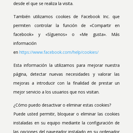
desde el que se realiza la visita.
También utilizamos cookies de Facebook Inc. que
permiten controlar la función de «Compartir en
facebook» y «Síguenos» o «Me gusta». Más
información
en
https://www.facebook.com/help/cookies/
Esta información la utilizamos para mejorar nuestra
página, detectar nuevas necesidades y valorar las
mejoras a introducir con la finalidad de prestar un
mejor servicio a los usuarios que nos visitan.
¿Cómo puedo desactivar o eliminar estas cookies?
Puede usted permitir, bloquear o eliminar las cookies
instaladas en su equipo mediante la configuración de
las opciones del navegador instalado en su ordenador