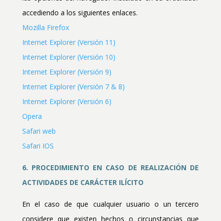
accediendo a los siguientes enlaces.
Mozilla Firefox
Internet Explorer (Versión 11)
Internet Explorer (Versión 10)
Internet Explorer (Versión 9)
Internet Explorer (Versión 7 & 8)
Internet Explorer (Versión 6)
Opera
Safari web
Safari IOS
6. PROCEDIMIENTO EN CASO DE REALIZACIÓN DE
ACTIVIDADES DE CARÁCTER ILÍCITO
En el caso de que cualquier usuario o un tercero
considere que existen hechos o circunstancias que