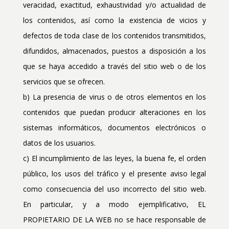
veracidad, exactitud, exhaustividad y/o actualidad de
los contenidos, así como la existencia de vicios y
defectos de toda clase de los contenidos transmitidos,
difundidos, almacenados, puestos a disposición a los
que se haya accedido a través del sitio web o de los
servicios que se ofrecen.
b) La presencia de virus o de otros elementos en los
contenidos que puedan producir alteraciones en los
sistemas informáticos, documentos electrónicos o
datos de los usuarios.
c) El incumplimiento de las leyes, la buena fe, el orden
público, los usos del tráfico y el presente aviso legal
como consecuencia del uso incorrecto del sitio web.
En particular, y a modo ejemplificativo, EL
PROPIETARIO DE LA WEB no se hace responsable de