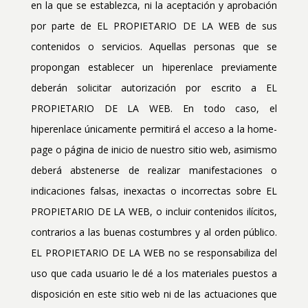
en la que se establezca, ni la aceptación y aprobación
por parte de EL PROPIETARIO DE LA WEB de sus
contenidos o servicios. Aquellas personas que se
propongan establecer un hiperenlace previamente
deberán solicitar autorización por escrito a EL
PROPIETARIO DE LA WEB. En todo caso, el
hiperenlace únicamente permitirá el acceso a la home-
page o página de inicio de nuestro sitio web, asimismo
deberá abstenerse de realizar manifestaciones o
indicaciones falsas, inexactas o incorrectas sobre EL
PROPIETARIO DE LA WEB, o incluir contenidos ilícitos,
contrarios a las buenas costumbres y al orden público.
EL PROPIETARIO DE LA WEB no se responsabiliza del
uso que cada usuario le dé a los materiales puestos a
disposición en este sitio web ni de las actuaciones que