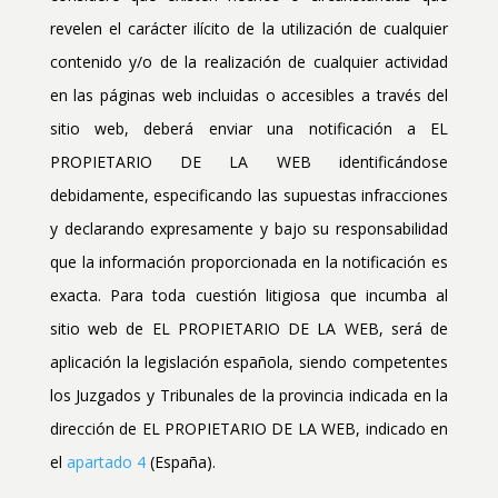
revelen el carácter ilícito de la utilización de cualquier
contenido y/o de la realización de cualquier actividad
en las páginas web incluidas o accesibles a través del
sitio web, deberá enviar una notificación a EL
PROPIETARIO DE LA WEB identificándose
debidamente, especificando las supuestas infracciones
y declarando expresamente y bajo su responsabilidad
que la información proporcionada en la notificación es
exacta. Para toda cuestión litigiosa que incumba al
sitio web de EL PROPIETARIO DE LA WEB, será de
aplicación la legislación española, siendo competentes
los Juzgados y Tribunales de la provincia indicada en la
dirección de EL PROPIETARIO DE LA WEB, indicado en
el
apartado 4
(España).