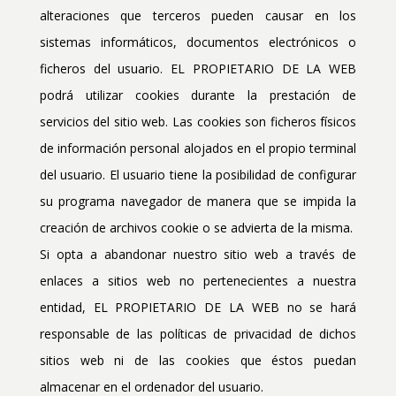
alteraciones que terceros pueden causar en los
sistemas informáticos, documentos electrónicos o
ficheros del usuario. EL PROPIETARIO DE LA WEB
podrá utilizar cookies durante la prestación de
servicios del sitio web. Las cookies son ficheros físicos
de información personal alojados en el propio terminal
del usuario. El usuario tiene la posibilidad de configurar
su programa navegador de manera que se impida la
creación de archivos cookie o se advierta de la misma.
Si opta a abandonar nuestro sitio web a través de
enlaces a sitios web no pertenecientes a nuestra
entidad, EL PROPIETARIO DE LA WEB no se hará
responsable de las políticas de privacidad de dichos
sitios web ni de las cookies que éstos puedan
almacenar en el ordenador del usuario.