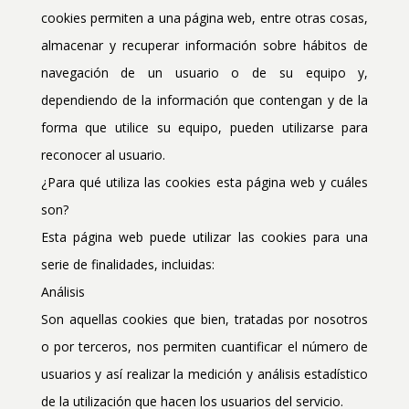
cookies permiten a una página web, entre otras cosas,
almacenar y recuperar información sobre hábitos de
navegación de un usuario o de su equipo y,
dependiendo de la información que contengan y de la
forma que utilice su equipo, pueden utilizarse para
reconocer al usuario.
¿Para qué utiliza las cookies esta página web y cuáles
son?
Esta página web puede utilizar las cookies para una
serie de finalidades, incluidas:
Análisis
Son aquellas cookies que bien, tratadas por nosotros
o por terceros, nos permiten cuantificar el número de
usuarios y así realizar la medición y análisis estadístico
de la utilización que hacen los usuarios del servicio.