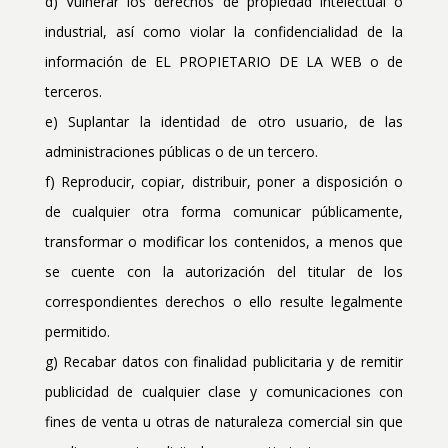
d) Vulnerar los derechos de propiedad intelectual o
industrial, así como violar la confidencialidad de la
información de EL PROPIETARIO DE LA WEB o de
terceros.
e) Suplantar la identidad de otro usuario, de las
administraciones públicas o de un tercero.
f) Reproducir, copiar, distribuir, poner a disposición o
de cualquier otra forma comunicar públicamente,
transformar o modificar los contenidos, a menos que
se cuente con la autorización del titular de los
correspondientes derechos o ello resulte legalmente
permitido.
g) Recabar datos con finalidad publicitaria y de remitir
publicidad de cualquier clase y comunicaciones con
fines de venta u otras de naturaleza comercial sin que