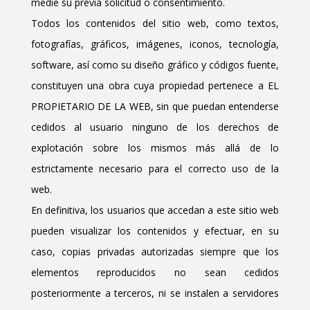
medie su previa solicitud o consentimiento.
Todos los contenidos del sitio web, como textos,
fotografías, gráficos, imágenes, iconos, tecnología,
software, así como su diseño gráfico y códigos fuente,
constituyen una obra cuya propiedad pertenece a EL
PROPIETARIO DE LA WEB, sin que puedan entenderse
cedidos al usuario ninguno de los derechos de
explotación sobre los mismos más allá de lo
estrictamente necesario para el correcto uso de la
web.
En definitiva, los usuarios que accedan a este sitio web
pueden visualizar los contenidos y efectuar, en su
caso, copias privadas autorizadas siempre que los
elementos reproducidos no sean cedidos
posteriormente a terceros, ni se instalen a servidores