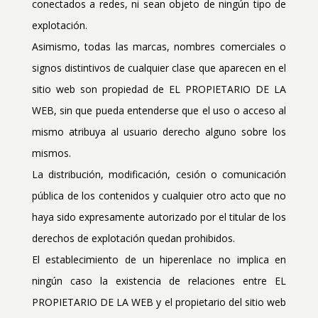
conectados a redes, ni sean objeto de ningún tipo de
explotación.
Asimismo, todas las marcas, nombres comerciales o
signos distintivos de cualquier clase que aparecen en el
sitio web son propiedad de EL PROPIETARIO DE LA
WEB, sin que pueda entenderse que el uso o acceso al
mismo atribuya al usuario derecho alguno sobre los
mismos.
La distribución, modificación, cesión o comunicación
pública de los contenidos y cualquier otro acto que no
haya sido expresamente autorizado por el titular de los
derechos de explotación quedan prohibidos.
El establecimiento de un hiperenlace no implica en
ningún caso la existencia de relaciones entre EL
PROPIETARIO DE LA WEB y el propietario del sitio web