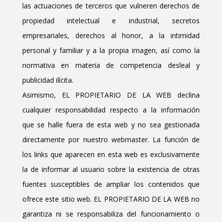
las actuaciones de terceros que vulneren derechos de
propiedad intelectual e industrial, secretos
empresariales, derechos al honor, a la intimidad
personal y familiar y a la propia imagen, así como la
normativa en materia de competencia desleal y
publicidad ilícita.
Asimismo, EL PROPIETARIO DE LA WEB declina
cualquier responsabilidad respecto a la información
que se halle fuera de esta web y no sea gestionada
directamente por nuestro webmaster. La función de
los links que aparecen en esta web es exclusivamente
la de informar al usuario sobre la existencia de otras
fuentes susceptibles de ampliar los contenidos que
ofrece este sitio web. EL PROPIETARIO DE LA WEB no
garantiza ni se responsabiliza del funcionamiento o