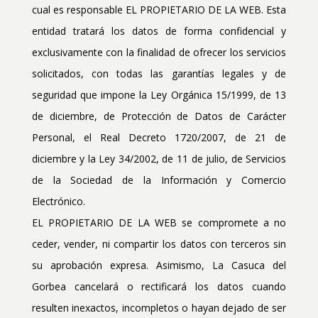
cual es responsable EL PROPIETARIO DE LA WEB. Esta
entidad tratará los datos de forma confidencial y
exclusivamente con la finalidad de ofrecer los servicios
solicitados, con todas las garantías legales y de
seguridad que impone la Ley Orgánica 15/1999, de 13
de diciembre, de Protección de Datos de Carácter
Personal, el Real Decreto 1720/2007, de 21 de
diciembre y la Ley 34/2002, de 11 de julio, de Servicios
de la Sociedad de la Información y Comercio
Electrónico.
EL PROPIETARIO DE LA WEB se compromete a no
ceder, vender, ni compartir los datos con terceros sin
su aprobación expresa. Asimismo, La Casuca del
Gorbea cancelará o rectificará los datos cuando
resulten inexactos, incompletos o hayan dejado de ser