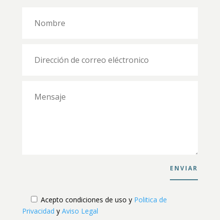
ENVIAR
Acepto condiciones de uso y
Politica de
Privacidad
y
Aviso Legal