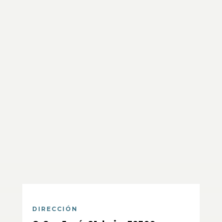
DIRECCIÓN