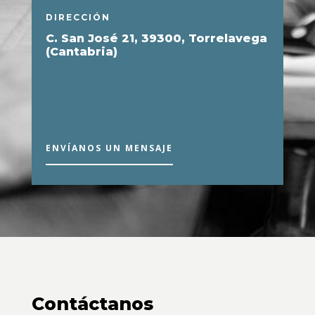
DIRECCIÓN
C. San José 21, 39300, Torrelavega
(Cantabria)
ENVÍANOS UN MENSAJE
Contáctanos