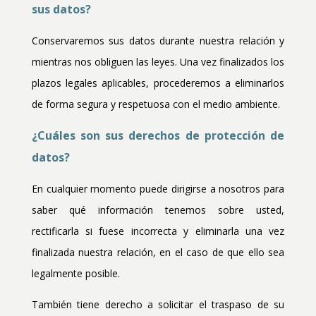
sus datos?
Conservaremos sus datos durante nuestra relación y
mientras nos obliguen las leyes. Una vez finalizados los
plazos legales aplicables, procederemos a eliminarlos
de forma segura y respetuosa con el medio ambiente.
¿Cuáles son sus derechos de protección de
datos?
En cualquier momento puede dirigirse a nosotros para
saber qué información tenemos sobre usted,
rectificarla si fuese incorrecta y eliminarla una vez
finalizada nuestra relación, en el caso de que ello sea
legalmente posible.
También tiene derecho a solicitar el traspaso de su