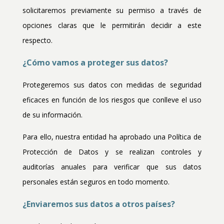
solicitaremos previamente su permiso a través de
opciones claras que le permitirán decidir a este
respecto.
¿Cómo vamos a proteger sus datos?
Protegeremos sus datos con medidas de seguridad
eficaces en función de los riesgos que conlleve el uso
de su información.
Para ello, nuestra entidad ha aprobado una Política de
Protección de Datos y se realizan controles y
auditorías anuales para verificar que sus datos
personales están seguros en todo momento.
¿Enviaremos sus datos a otros países?