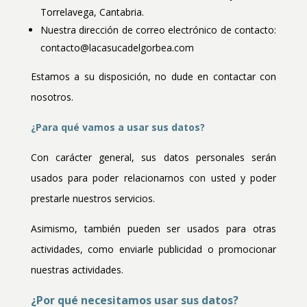
Torrelavega, Cantabria.
Nuestra dirección de correo electrónico de contacto:
contacto@lacasucadelgorbea.com
Estamos a su disposición, no dude en contactar con
nosotros.
¿Para qué vamos a usar sus datos?
Con carácter general, sus datos personales serán
usados para poder relacionarnos con usted y poder
prestarle nuestros servicios.
Asimismo, también pueden ser usados para otras
actividades, como enviarle publicidad o promocionar
nuestras actividades.
¿Por qué necesitamos usar sus datos?