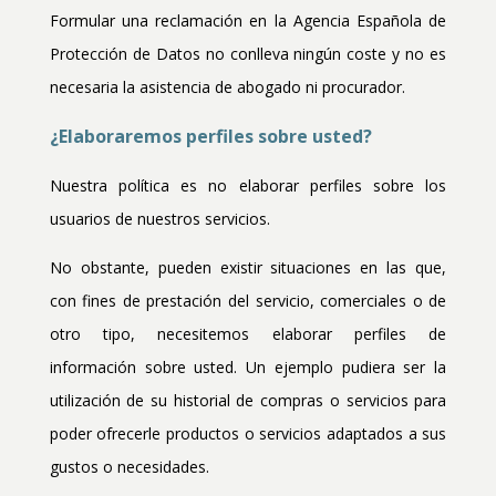
Formular una reclamación en la Agencia Española de
Protección de Datos no conlleva ningún coste y no es
necesaria la asistencia de abogado ni procurador.
¿Elaboraremos perfiles sobre usted?
Nuestra política es no elaborar perfiles sobre los
usuarios de nuestros servicios.
No obstante, pueden existir situaciones en las que,
con fines de prestación del servicio, comerciales o de
otro tipo, necesitemos elaborar perfiles de
información sobre usted. Un ejemplo pudiera ser la
utilización de su historial de compras o servicios para
poder ofrecerle productos o servicios adaptados a sus
gustos o necesidades.