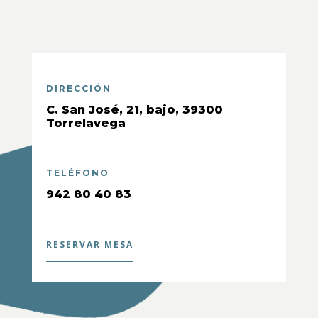
DIRECCIÓN
C. San José, 21, bajo, 39300
Torrelavega
TELÉFONO
942 80 40 83
RESERVAR MESA