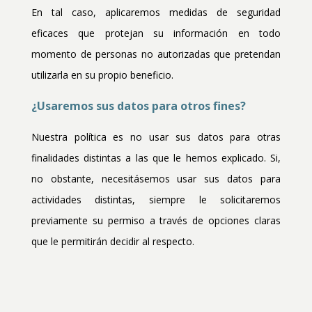
En tal caso, aplicaremos medidas de seguridad
eficaces que protejan su información en todo
momento de personas no autorizadas que pretendan
utilizarla en su propio beneficio.
¿Usaremos sus datos para otros fines?
Nuestra política es no usar sus datos para otras
finalidades distintas a las que le hemos explicado. Si,
no obstante, necesitásemos usar sus datos para
actividades distintas, siempre le solicitaremos
previamente su permiso a través de opciones claras
que le permitirán decidir al respecto.