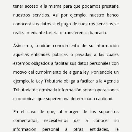
tener acceso a la misma para que podamos prestarle
nuestros servicios. Así por ejemplo, nuestro banco
conocerá sus datos si el pago de nuestros servicios se
realiza mediante tarjeta o transferencia bancaria.
Asimismo, tendrán conocimiento de su información
aquellas entidades públicas o privadas a las cuales
estemos obligados a facilitar sus datos personales con
motivo del cumplimiento de alguna ley. Poniéndole un
ejemplo, la Ley Tributaria obliga a facilitar a la Agencia
Tributaria determinada información sobre operaciones
económicas que superen una determinada cantidad.
En el caso de que, al margen de los supuestos
comentados, necesitemos dar a conocer su
información personal a otras entidades, le