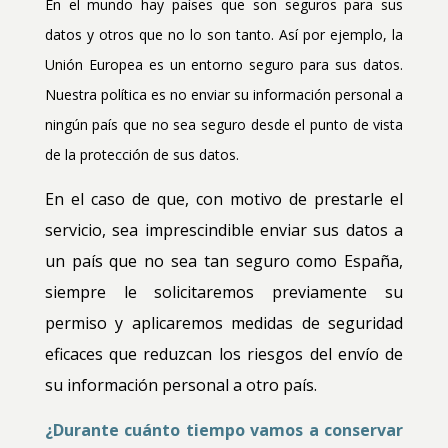
En el mundo hay países que son seguros para sus
datos y otros que no lo son tanto. Así por ejemplo, la
Unión Europea es un entorno seguro para sus datos.
Nuestra política es no enviar su información personal a
ningún país que no sea seguro desde el punto de vista
de la protección de sus datos.
En el caso de que, con motivo de prestarle el
servicio, sea imprescindible enviar sus datos a
un país que no sea tan seguro como España,
siempre le solicitaremos previamente su
permiso y aplicaremos medidas de seguridad
eficaces que reduzcan los riesgos del envío de
su información personal a otro país.
¿Durante cuánto tiempo vamos a conservar