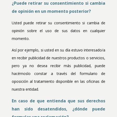
¿Puede retirar su consentimiento si cambia
de opinión en un momento posterior?
Usted puede retirar su consentimiento si cambia de
opinión sobre el uso de sus datos en cualquier
momento.
Así por ejemplo, si usted en su día estuvo interesado/a
en recibir publicidad de nuestros productos o servicios,
pero ya no desea recibir más publicidad, puede
hacérnoslo constar a través del formulario de
oposición al tratamiento disponible en las oficinas de
nuestra entidad.
En caso de que entienda que sus derechos
han sido desatendidos, ¿dónde puede
formular una reclamación?