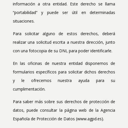
información a otra entidad. Este derecho se llama
“portabilidad” y puede ser útil en determinadas
situaciones.
Para solicitar alguno de estos derechos, deberá
realizar una solicitud escrita a nuestra dirección, junto
con una fotocopia de su DNI, para poder identificarle.
En las oficinas de nuestra entidad disponemos de
formularios específicos para solicitar dichos derechos
y le ofrecemos nuestra ayuda para su
cumplimentación.
Para saber más sobre sus derechos de protección de
datos, puede consultar la página web de la Agencia
Española de Protección de Datos (www.agpd.es).