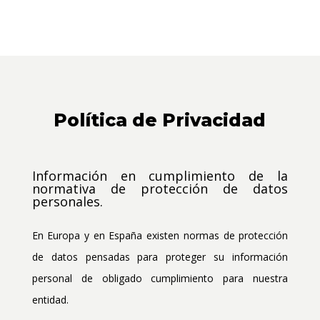
Política de Privacidad
Información en cumplimiento de la
normativa de protección de datos
personales.
En Europa y en España existen normas de protección
de datos pensadas para proteger su información
personal de obligado cumplimiento para nuestra
entidad.