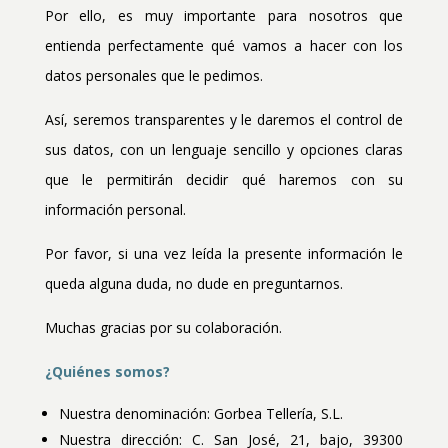
Por ello, es muy importante para nosotros que
entienda perfectamente qué vamos a hacer con los
datos personales que le pedimos.
Así, seremos transparentes y le daremos el control de
sus datos, con un lenguaje sencillo y opciones claras
que le permitirán decidir qué haremos con su
información personal.
Por favor, si una vez leída la presente información le
queda alguna duda, no dude en preguntarnos.
Muchas gracias por su colaboración.
¿Quiénes somos?
Nuestra denominación: Gorbea Tellería, S.L.
Nuestra dirección: C. San José, 21, bajo, 39300