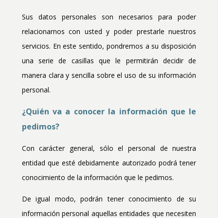
Sus datos personales son necesarios para poder
relacionarnos con usted y poder prestarle nuestros
servicios. En este sentido, pondremos a su disposición
una serie de casillas que le permitirán decidir de
manera clara y sencilla sobre el uso de su información
personal.
¿Quién va a conocer la información que le
pedimos?
Con carácter general, sólo el personal de nuestra
entidad que esté debidamente autorizado podrá tener
conocimiento de la información que le pedimos.
De igual modo, podrán tener conocimiento de su
información personal aquellas entidades que necesiten