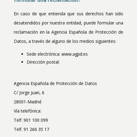
En caso de que entienda que sus derechos han sido
desatendidos por nuestra entidad, puede formular una
reclamación en la Agencia Española de Protección de
Datos, a través de alguno de los medios siguientes:
Sede electrónica: www.agpd.es
Dirección postal:
Agencia Española de Protección de Datos
C/ Jorge Juan, 6
28001-Madrid
Vía telefónica:
Telf. 901 100 099
Telf. 91 266 35 17